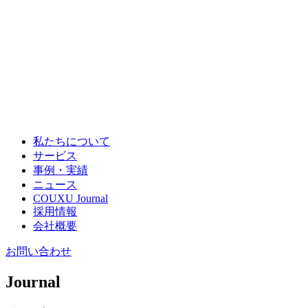
私たちについて
サービス
事例・実績
ニュース
COUXU Journal
採用情報
会社概要
お問い合わせ
Journal