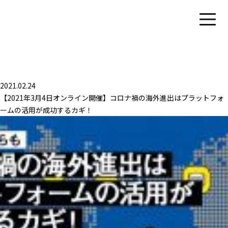
2021.02.24
【2021年3月4日オンライン開催】コロナ禍の海外進出はプラットフォ
ームの活用が成功するカギ！