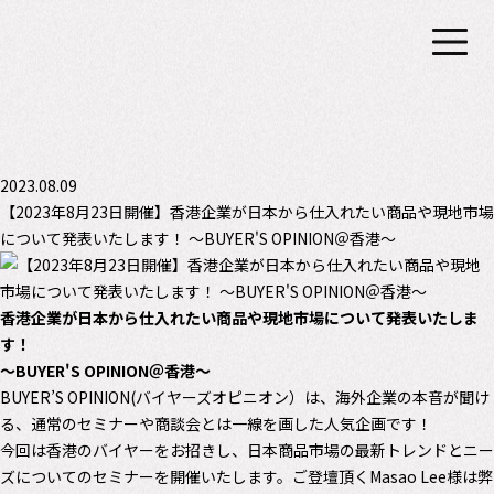
2023.08.09
【2023年8月23日開催】香港企業が日本から仕入れたい商品や現地市場
について発表いたします！ 〜BUYER'S OPINION＠香港〜
香港企業が日本から仕入れたい商品や現地市場について発表いたしま
す！
〜BUYER'S OPINION＠香港〜
BUYER’S OPINION(バイヤーズオピニオン）は、海外企業の本音が聞け
る、通常のセミナーや商談会とは一線を画した人気企画です！
今回は香港のバイヤーをお招きし、日本商品市場の最新トレンドとニー
ズについてのセミナーを開催いたします。ご登壇頂くMasao Lee様は弊