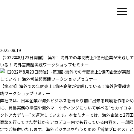
2022.08.19
【2022年8月23日開催】-第3回-海外での年間売上1億円企業が実践して
いる！ 海外営業超実践ワークショップセミナー
【第3回】海外での年間売上1億円企業が実践している！海外営業超実
践ワークショップセミナー
弊社では、日本企業が海外ビジネスを当たり前に出来る環境を作るため
に、貿易実務の準備や海外マーケティングについて学べる"セカイコネ
クトアカデミー"を運営しています。本セミナーでは、海外企業と2万回
商談を行ってきた弊社からアカデミー内でも行っている内容を、一部限
定でご提供いたします。海外ビジネスを行うための『営業プロセス』と